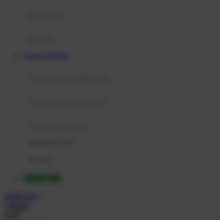
Moby
bak mandi
Momami
handuk
Mothercare
Website INDOBET
Mustela
ayunan dan walker bayi
My Buddy Tag
My K
alas bermain anak bayi
N
mainan anak bayi
Naif
mothercare toys
Nike
elc toys
Nordic Natural
INDOBET
Nuby
Akun Saya
Nuna
Masuk
Cari