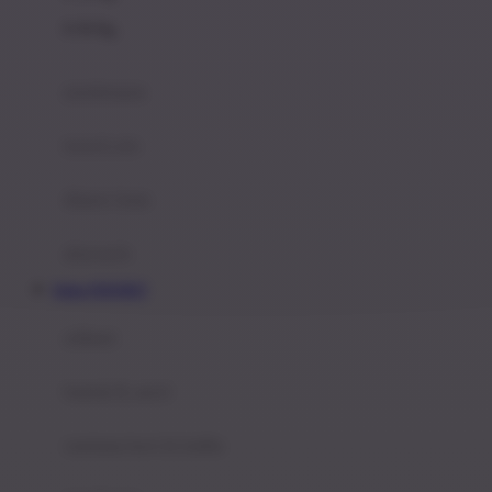
Felt So Sweet
0-36 Kg
Fisher Price
Flipper
gendongan
Friends Of Sally
travel cots
G
diaper bags
Gb
Geko
aksesoris
Graco
Daftar INDOBET
Gund
selimut
H
bantal & sprei
Habbie
Haenim
ranjang bayi & balita
Happy Horse