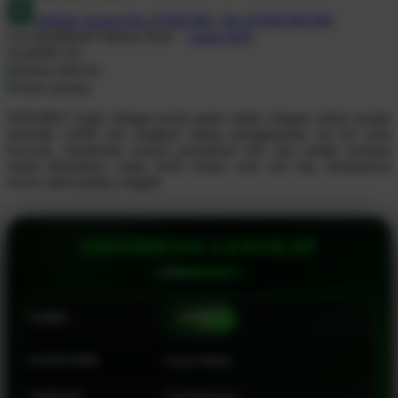
Hadiah Jackpot
Rp.10.000.000
-
Rp.10.000.000.000
Q
Use Installment Options from
.
Laarn more
Available for :
QV Baby
home delivery
store pickup
R
INDOBET hadir sebagai portal game online dengan sekali nyepin
Real Shades
meledak x1000 anti rungkad cukup menggunakan rtp live pola
bocoran. menikmati sensasi permainan seru dan sangat nyaman
Red Castle
untuk dimainkan, tanpa perlu drama serta anti lag, mempunyai
server stabil paling canggih.
Ribbon Madness
S
INFORMASI LENGKAP
Sebamed
Silver Cross
NAMA
INDOBET
Simply Idea
Skip Hop
KATEGORI
Game Online
Spectra
SERVER
Top Markotop