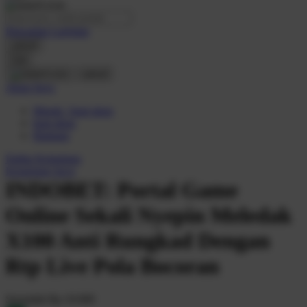
O
Pencarian Lanjutan
Oh Ma Grain
cancel
Okiedog
Cari
cancel
P
Akun Saya
Masuk / buat akun
Peachy
buat akun
Phil & Ted's
Bantuan
Philips Avent
Daftar Keinginan
Keranjang Saya
Pigeon
INDOBET: Portal Game
Playgro
Online Sekali Nyepin Meledak
Poled Global
X100 Anti Rungkad Dengan
Ponycycle
Rtp Live Pola Bocoran
Puma
Pureats
Serendah
Rp 10.000