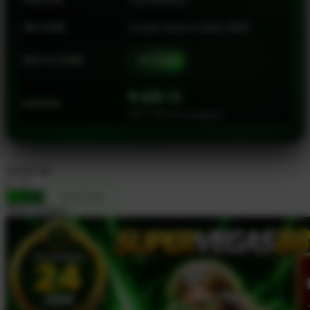
Squishmallows
METODE
Transfer Bank, E-Wallet, QRIS
Starbooks
Stick-O
MULAI DARI
IDR 10.000
Stokke
⭐ 4.9 / 5
RATING
Sudocrem
88.777.369 ulasan pengguna
Sumimo
Sunnylife
choose qty
Sun-Staches
DAFTAR
LOGIN
Swimava
Share product:
T
Tommee Tippee
Trunki
Tutti Bambini