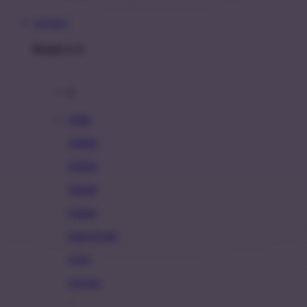
INDOBET
Brand A-Z
A
Addo
Adidas
Airfree
Alamii
Amara
Aqua Scale
Asics
Aveeno
Awan