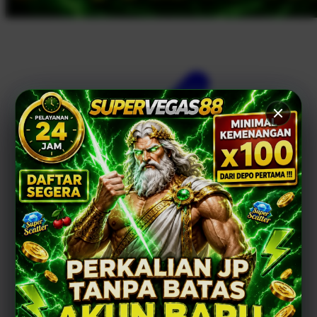
Xootz
Y
Yamatoya
Z
Zaxy
Zoggs
0-9
4Moms
59S