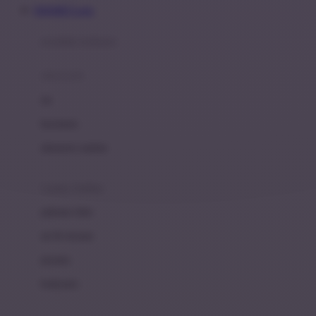
INDOBET Login
Azetabio
produk terbaru
B
aksesoris
Baabaasheepz
tas
Babiators
kacamata
Baby Dove
aksesoris rambut
Baby Jogger
Baby Rovega
Game Online
Babybee
pakaian tidur
Banana Boat
set & terusan
Banz
piyama
Barbie
bodysuits
Beaba