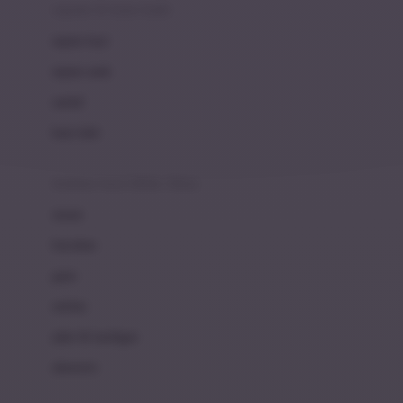
Beauty Barn
sepatu & kaus kaki
Bio Oil
sepatu bayi
Biolane
sepatu anak
Bite Fighters
sandal
Bizzi Growin
kaus kaki
Blackmores
fashion bayi (0bln-3thn)
Blooming Marvellous
atasan
Bonnels
bawahan
Bravado
gaun
Bruder
setelan
Brush Baby
jaket & kardigan
Buds Organics
aksesoris
Bugaboo
Buggygear