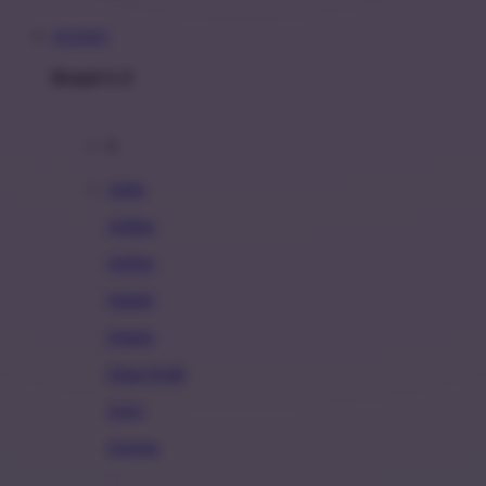
INDOBET
Brand A-Z
A
Addo
Adidas
Airfree
Alamii
Amara
Aqua Scale
Asics
Aveeno
Awan