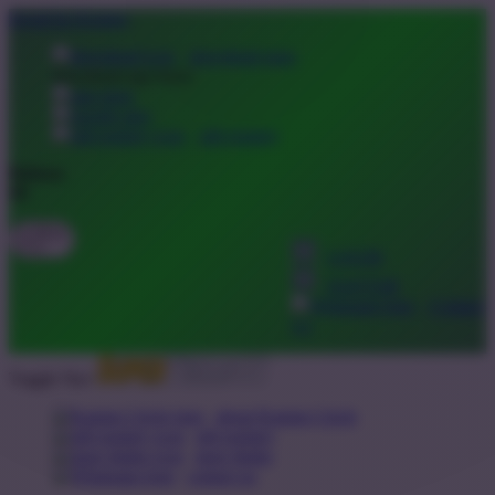
lewati ke Konten
download apps
download app from:
gift registry
Bahasa
ID
LOGIN
DAFTAR
Contact
Us
Toggle Nav
about Kanmo Circle
gift registry
store finder
contact us