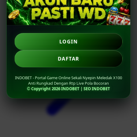
LOGIN
DAFTAR
INDOBET - Portal Game Online Sekali Nyepin Meledak X100
Anti Rungkad Dengan Rtp Live Pola Bocoran
© Copyright 2026 INDOBET | SEO INDOBET