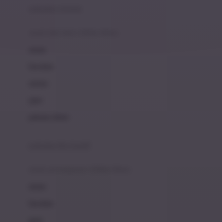
pakaian renang
Bumkins
anak laki-laki (18bln-8thn)
C
atasan
Cetaphil
bawahan
Chicco
setelan
Childlife
jaket
Clevamama
pakaian dalam
Cocolatte
Cottonseeds
pakaian ibu hamil
Cozy N Safe
anak perempuan (18bln-8thn)
Crane
atasan
Cybex
bawahan
D
gaun