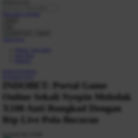
O
Pencarian Lanjutan
Oh Ma Grain
cancel
Okiedog
Cari
cancel
P
Akun Saya
Masuk / buat akun
Peachy
buat akun
Phil & Ted's
Bantuan
Philips Avent
Daftar Keinginan
Keranjang Saya
Pigeon
INDOBET: Portal Game
Playgro
Online Sekali Nyepin Meledak
Poled Global
X100 Anti Rungkad Dengan
Ponycycle
Rtp Live Pola Bocoran
Puma
Pureats
Serendah
Rp 10.000