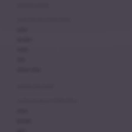
pakaian renang
Bumkins
anak laki-laki (18bln-8thn)
C
atasan
Cetaphil
bawahan
Chicco
setelan
Childlife
jaket
Clevamama
pakaian dalam
Cocolatte
Cottonseeds
pakaian ibu hamil
Cozy N Safe
anak perempuan (18bln-8thn)
Crane
atasan
Cybex
bawahan
D
gaun