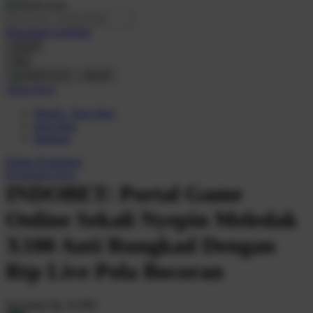
O
Pencarian Lanjutan
Oh Ma Grain
cancel
Okiedog
Cari
cancel
P
Akun Saya
Masuk / buat akun
Peachy
buat akun
Phil & Ted's
Bantuan
Philips Avent
Daftar Keinginan
Keranjang Saya
Pigeon
INDOBET: Portal Game
Playgro
Online Sekali Nyepin Meledak
Poled Global
X100 Anti Rungkad Dengan
Ponycycle
Rtp Live Pola Bocoran
Puma
Pureats
Serendah
Rp 10.000