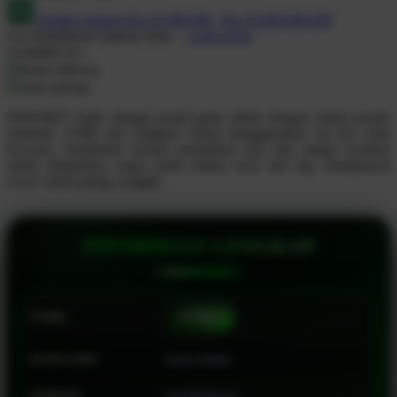
Hadiah Jackpot
Rp.10.000.000
-
Rp.10.000.000.000
Q
Use Installment Options from
.
Laarn more
Available for :
QV Baby
home delivery
store pickup
R
INDOBET hadir sebagai portal game online dengan sekali nyepin
Real Shades
meledak x1000 anti rungkad cukup menggunakan rtp live pola
bocoran. menikmati sensasi permainan seru dan sangat nyaman
Red Castle
untuk dimainkan, tanpa perlu drama serta anti lag, mempunyai
server stabil paling canggih.
Ribbon Madness
S
INFORMASI LENGKAP
Sebamed
Silver Cross
NAMA
INDOBET
Simply Idea
Skip Hop
KATEGORI
Game Online
Spectra
SERVER
Top Markotop