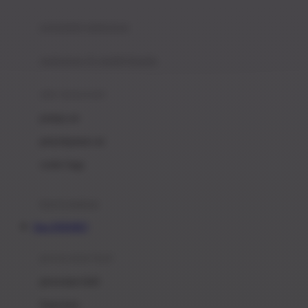
Joie
pengolah makanan
Joolz
Jujube
makanan & multivitamin
K
alat menyusui
Kiddycuts
pompa asi
Kumon
penyimpanan asi
L
cooler bags
Leapfrog
kursi makan
Leclerc
Situs INDOBET
Lee Vierra
Lillebaby
perawatan bayi
Little Bird Told Me
perawatan kulit
Little Miss Janis
Sunscreen