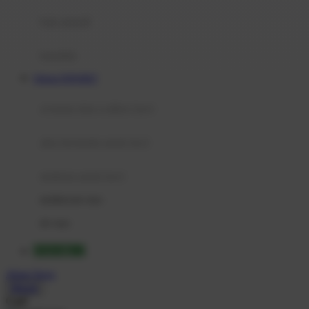
Moby
bak mandi
Momami
handuk
Mothercare
Website INDOBET
Mustela
ayunan dan walker bayi
My Buddy Tag
My K
alas bermain anak bayi
N
mainan anak bayi
Naif
mothercare toys
Nike
elc toys
Nordic Natural
INDOBET
Nuby
Akun Saya
Nuna
Masuk
Cari