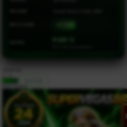
Squishmallows
METODE
Transfer Bank, E-Wallet, QRIS
Starbooks
Stick-O
MULAI DARI
IDR 10.000
Stokke
⭐ 4.9 / 5
RATING
Sudocrem
88.777.369 ulasan pengguna
Sumimo
Sunnylife
choose qty
Sun-Staches
DAFTAR
LOGIN
Swimava
Share product:
T
Tommee Tippee
Trunki
Tutti Bambini