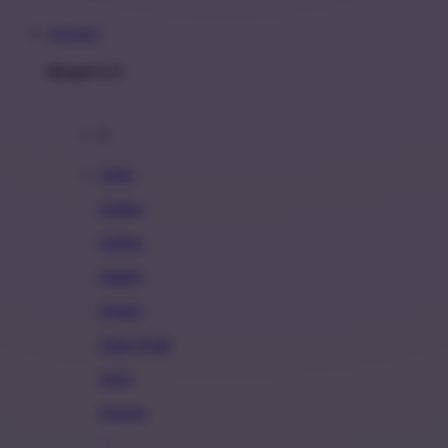
INDOBET
Brand A-Z
A
Addo
Adidas
Airfree
Alamii
Amara
Aqua Scale
Asics
Aveeno
Awan