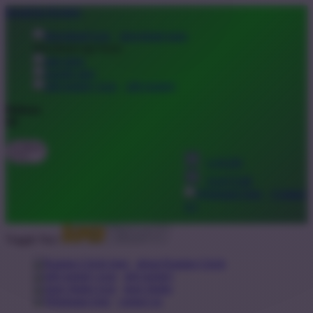
lewati ke Konten
download apps
download app from:
gift registry
Bahasa
ID
LOGIN
DAFTAR
Contact
Us
Toggle Nav
about Kanmo Circle
gift registry
store finder
contact us