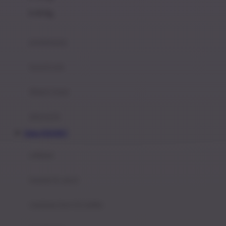
Felt So Sweet
0-36 Kg
Fisher Price
Flipper
gendongan
Friends Of Sally
travel cots
G
diaper bags
Gb
Geko
aksesoris
Graco
Daftar INDOBET
Gund
selimut
H
bantal & sprei
Habbie
Haenim
ranjang bayi & balita
Happy Horse