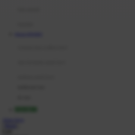
Moby
bak mandi
Momami
handuk
Mothercare
Website INDOBET
Mustela
ayunan dan walker bayi
My Buddy Tag
My K
alas bermain anak bayi
N
mainan anak bayi
Naif
mothercare toys
Nike
elc toys
Nordic Natural
INDOBET
Nuby
Akun Saya
Nuna
Masuk
Cari