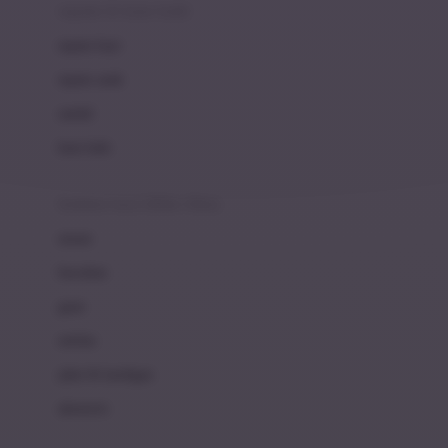
Beauty Barn
sepatu & kaus kaki
Bio Oil
sepatu bayi
Biolane
sepatu anak
Bite Fighters
sandal
Bizzi Growin
kaus kaki
Blackmores
fashion bayi (0bln-3thn)
Blooming Marvellous
atasan
Bonnels
bawahan
Bravado
gaun
Bruder
setelan
Brush Baby
jaket & kardigan
Buds Organics
aksesoris
Bugaboo
Buggygear