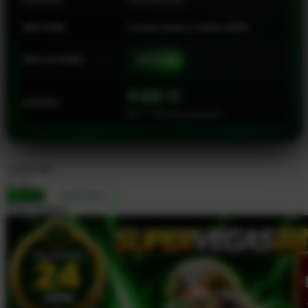
Squishmallows
METODE
Transfer Bank, E-Wallet, QRIS
Starbooks
Stick-O
MULAI DARI
IDR 10.000
Stokke
⭐ 4.9 / 5
RATING
Sudocrem
88.777.369 ulasan pengguna
Sumimo
Sunnylife
choose qty
Sun-Staches
DAFTAR
LOGIN
Swimava
Share product:
T
Tommee Tippee
Trunki
Tutti Bambini