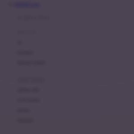
INDOBET Login
Azetabio
produk terbaru
B
aksesoris
Baabaasheepz
tas
Babiators
kacamata
Baby Dove
aksesoris rambut
Baby Jogger
Baby Rovega
Game Online
Babybee
pakaian tidur
Banana Boat
set & terusan
Banz
piyama
Barbie
bodysuits
Beaba