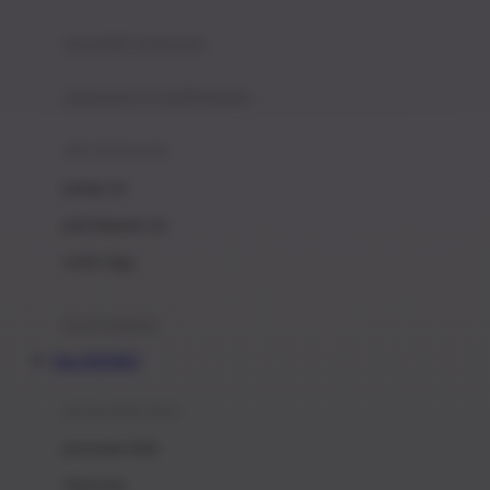
Joie
pengolah makanan
Joolz
Jujube
makanan & multivitamin
K
alat menyusui
Kiddycuts
pompa asi
Kumon
penyimpanan asi
L
cooler bags
Leapfrog
kursi makan
Leclerc
Situs INDOBET
Lee Vierra
Lillebaby
perawatan bayi
Little Bird Told Me
perawatan kulit
Little Miss Janis
Sunscreen