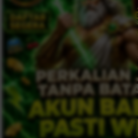
Twistshake
TY Toys
U
V
Veja
Vitaflow
Vtech
W
Waterland
Wellness
X