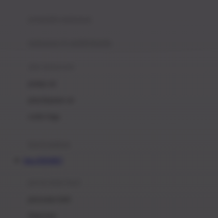
Joie
pengolah makanan
Joolz
Jujube
makanan & multivitamin
K
alat menyusui
Kiddycuts
pompa asi
Kumon
penyimpanan asi
L
cooler bags
Leapfrog
kursi makan
Leclerc
Situs INDOBET
Lee Vierra
Lillebaby
perawatan bayi
Little Bird Told Me
perawatan kulit
Little Miss Janis
Sunscreen