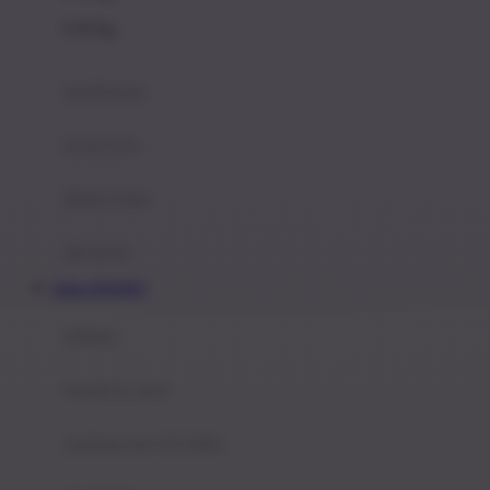
Felt So Sweet
0-36 Kg
Fisher Price
Flipper
gendongan
Friends Of Sally
travel cots
G
diaper bags
Gb
Geko
aksesoris
Graco
Daftar INDOBET
Gund
selimut
H
bantal & sprei
Habbie
Haenim
ranjang bayi & balita
Happy Horse