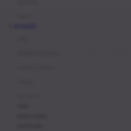
perabotan
Happy Tummy
Hauck
matras
Havaianas
RTP INDOBET
Hegen
botol
Hot Wheels
sterilizer & warmers
Hybrid
soothers & teethers
I
Inlacta DHA
celemek
Interlac
alat makan
Ivenet
cangkir
J
piring & mangkuk
Jack N Jill
sendok & garpu