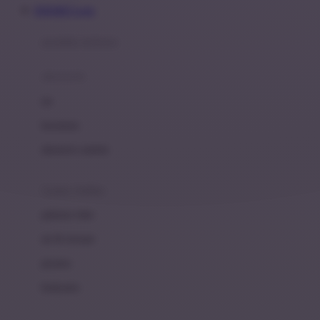
INDOBET Login
Azetabio
produk terbaru
B
aksesoris
Baabaasheepz
tas
Babiators
kacamata
Baby Dove
aksesoris rambut
Baby Jogger
Baby Rovega
Game Online
Babybee
pakaian tidur
Banana Boat
set & terusan
Banz
piyama
Barbie
bodysuits
Beaba