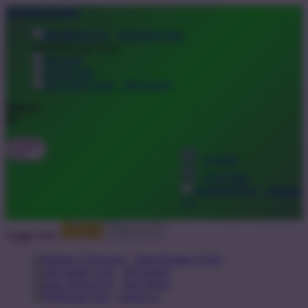
lewati ke Konten
download apps
download app from:
gift registry
Bahasa
ID
LOGIN
DAFTAR
Contact
Us
Toggle Nav
about Kanmo Circle
gift registry
store finder
contact us